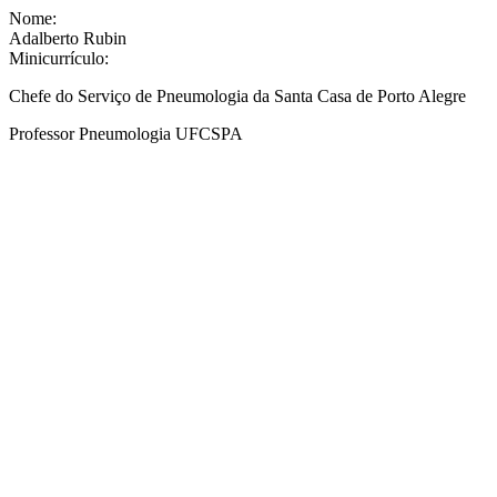
Nome:
Adalberto Rubin
Minicurrículo:
Chefe do Serviço de Pneumologia da Santa Casa de Porto Alegre
Professor Pneumologia UFCSPA