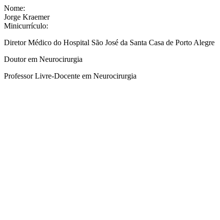
Nome:
Jorge Kraemer
Minicurrículo:
Diretor Médico do Hospital São José da Santa Casa de Porto Alegre
Doutor em Neurocirurgia
Professor Livre-Docente em Neurocirurgia