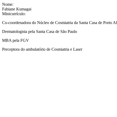
Nome:
Fabiane Kumagai
Minicurrículo:
Co-coordenadora do Núcleo de Cosmiatria da Santa Casa de Porto Al
Dermatologista pela Santa Casa de São Paulo
MBA pela FGV
Preceptora do ambulatório de Cosmiatria e Laser