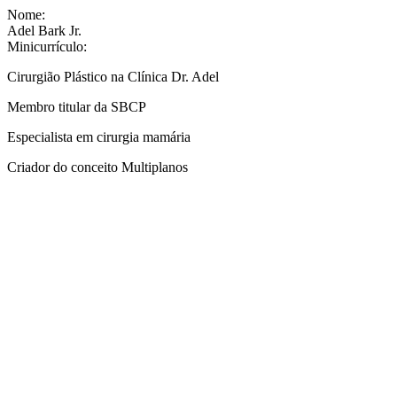
Nome:
Adel Bark Jr.
Minicurrículo:
Cirurgião Plástico na Clínica Dr. Adel
Membro titular da SBCP
Especialista em cirurgia mamária
Criador do conceito Multiplanos