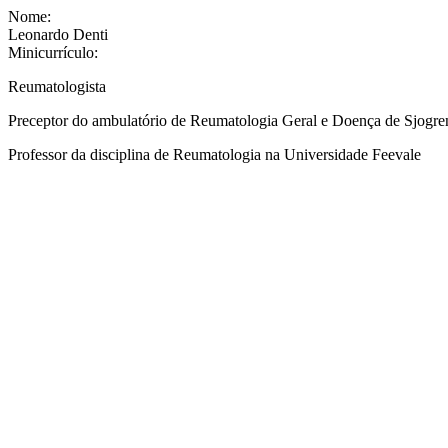
Nome:
Leonardo Denti
Minicurrículo:
Reumatologista
Preceptor do ambulatório de Reumatologia Geral e Doença de Sjogre
Professor da disciplina de Reumatologia na Universidade Feevale