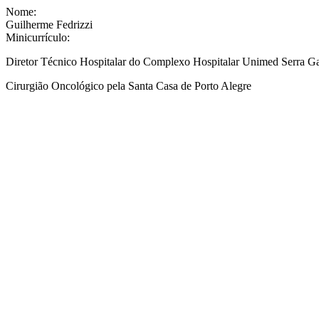
Nome:
Guilherme Fedrizzi
Minicurrículo:
Diretor Técnico Hospitalar do Complexo Hospitalar Unimed Serra G
Cirurgião Oncológico pela Santa Casa de Porto Alegre