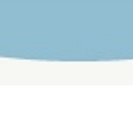
Programação evento