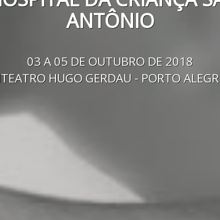
ANTÔNIO
03 A 05 DE OUTUBRO DE 2018
ITEATRO HUGO GERDAU - PORTO ALEGR