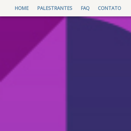
(CURRENT)
HOME
PALESTRANTES
FAQ
CONTATO