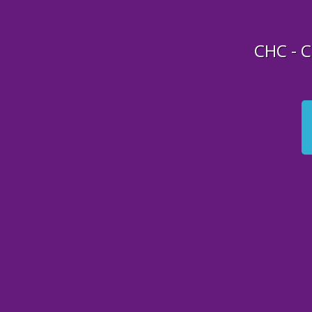
CHC - 