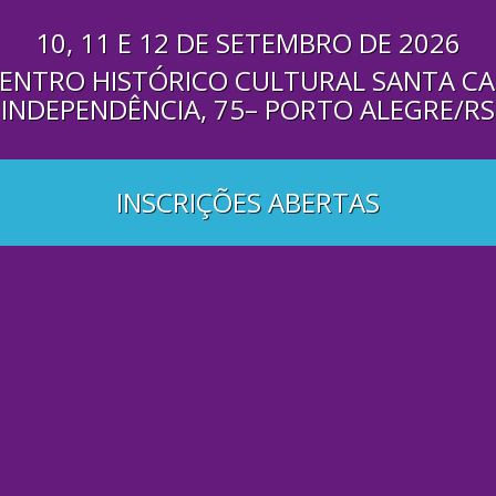
10, 11 E 12 DE SETEMBRO DE 2026
CENTRO HISTÓRICO CULTURAL SANTA CAS
INDEPENDÊNCIA, 75– PORTO ALEGRE/RS
INSCRIÇÕES ABERTAS