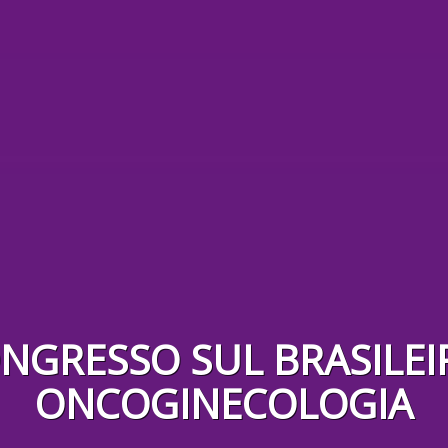
ONGRESSO SUL BRASILEI
ONCOGINECOLOGIA