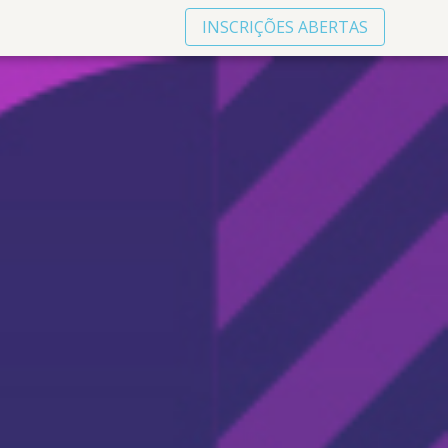
INSCRIÇÕES ABERTAS