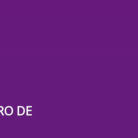
RO DE