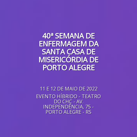
40ª SEMANA DE
ENFERMAGEM DA
SANTA CASA DE
MISERICÓRDIA DE
PORTO ALEGRE
11 E 12 DE MAIO DE 2022
EVENTO HÍBRIDO - TEATRO
DO CHC - AV.
INDEPENDÊNCIA, 75 -
PORTO ALEGRE - RS